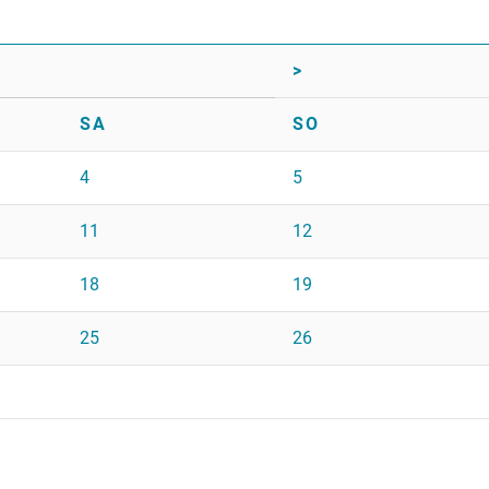
>
SA
SO
4
5
11
12
18
19
25
26