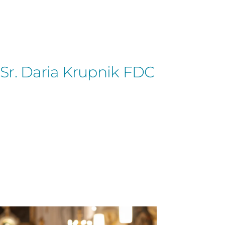
Sr. Daria Krupnik FDC