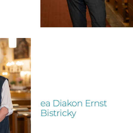
ea Diakon Ernst
Bistricky