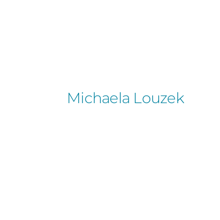
Michaela Louzek