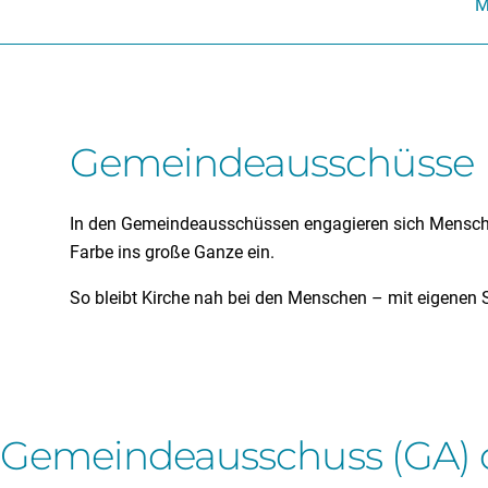
M
Gemeindeausschüsse
In den Gemeindeausschüssen engagieren sich Menschen v
Farbe ins große Ganze ein.
So bleibt Kirche nah bei den Menschen – mit eigenen 
Gemeindeausschuss (GA) d