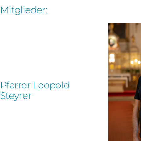
Mitglieder:
Pfarrer Leopold
Steyrer