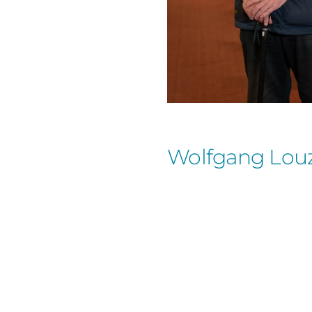
Wolfgang Lou