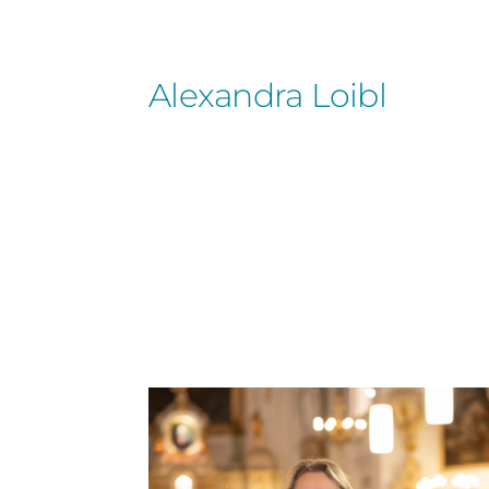
Alexandra Loibl