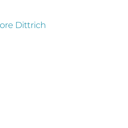
re Dittrich