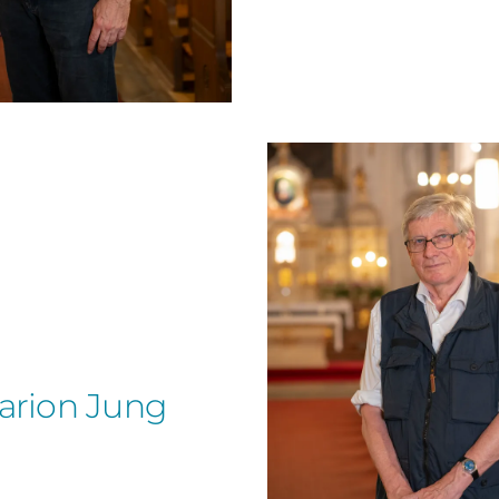
arion Jung