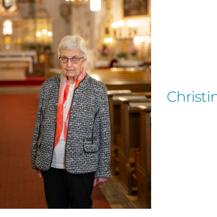
Christ