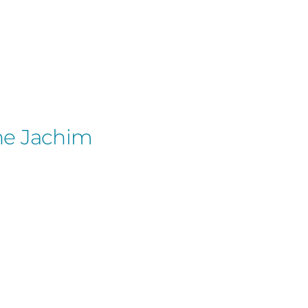
ine Jachim