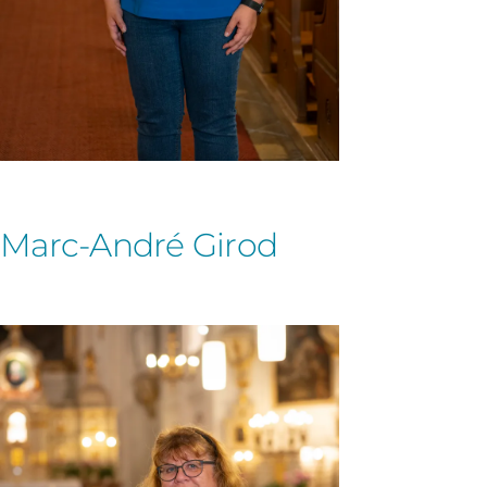
Marc-André Girod