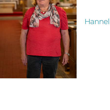
Hannelo