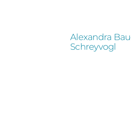
Alexandra Bau
Schreyvogl