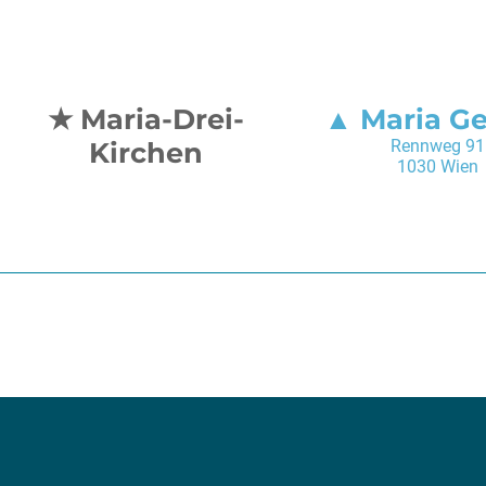
Maria-Drei-
Maria G
Kirchen
Rennweg 91
1030 Wien