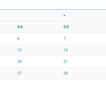
>
SA
SO
6
7
13
14
20
21
27
28