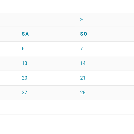
>
SA
SO
6
7
13
14
20
21
27
28