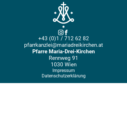
+43 (0)1 / 712 62 82
pfarrkanzlei@mariadreikirchen.at
Pfarre Maria-Drei-Kirchen
Rennweg 91
1030 Wien
Impressum
Datenschutzerklärung