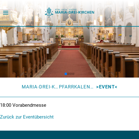
MARIA-DREI-KIRCHEN
PFARRKALENDER
EVENT
18:00
Vorabendmesse
Zurück zur Eventübersicht