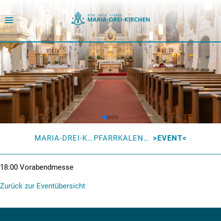
MARIA-DREI-KIRCHEN
PFARRKALENDER
EVENT
18:00
Vorabendmesse
Zurück zur Eventübersicht