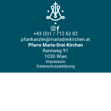
+43 (0)1 / 712 62 82
pfarrkanzlei@mariadreikirchen.at
Pfarre Maria-Drei-Kirchen
Rennweg 91
1030 Wien
Impressum
Datenschutzerklärung