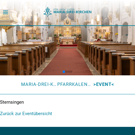
MARIA-DREI-KIRCHEN
PFARRKALENDER
EVENT
Sternsingen
Zurück zur Eventübersicht