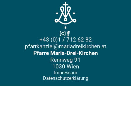
+43 (0)1 / 712 62 82
pfarrkanzlei@mariadreikirchen.at
Pfarre Maria-Drei-Kirchen
Rennweg 91
1030 Wien
Impressum
Datenschutzerklärung