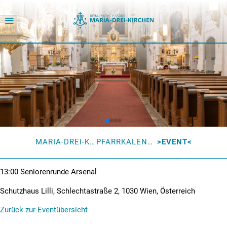
MARIA-DREI-KIRCHEN
PFARRKALENDER
EVENT
13:00
Seniorenrunde Arsenal
Schutzhaus Lilli, Schlechtastraße 2, 1030 Wien, Österreich
Zurück zur Eventübersicht