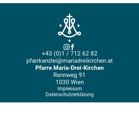
+43 (0)1 / 712 62 82
pfarrkanzlei@mariadreikirchen.at
Pfarre Maria-Drei-Kirchen
Rennweg 91
1030 Wien
Impressum
Datenschutzerklärung