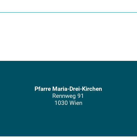
Pfarre Maria-Drei-Kirchen
Rennweg 91
1030 Wien