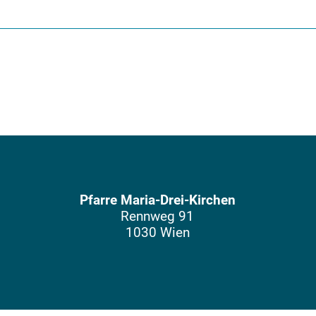
Pfarre Maria-Drei-Kirchen
Rennweg 91
1030 Wien