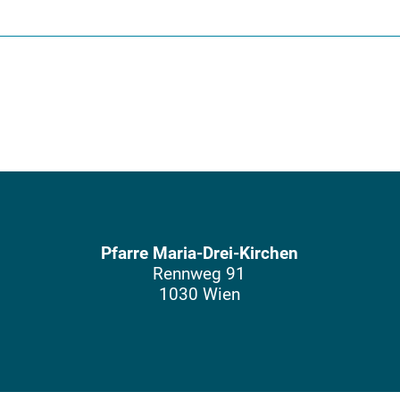
Pfarre Maria-Drei-Kirchen
Rennweg 91
1030 Wien