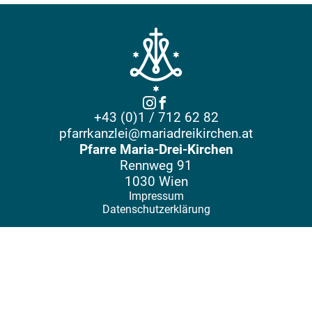
+43 (0)1 / 712 62 82
pfarrkanzlei@mariadreikirchen.at
Pfarre Maria-Drei-Kirchen
Rennweg 91
1030 Wien
Impressum
Datenschutzerklärung