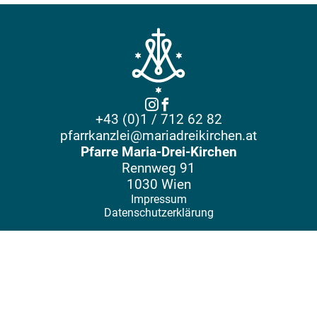
+43 (0)1 / 712 62 82
pfarrkanzlei@mariadreikirchen.at
Pfarre Maria-Drei-Kirchen
Rennweg 91
1030 Wien
Impressum
Datenschutzerklärung