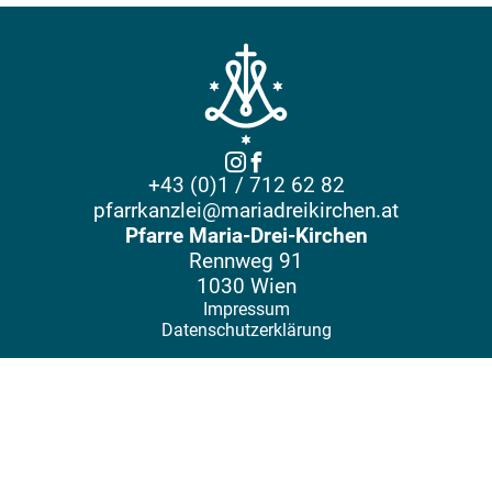
+43 (0)1 / 712 62 82
pfarrkanzlei@mariadreikirchen.at
Pfarre Maria-Drei-Kirchen
Rennweg 91
1030 Wien
Impressum
Datenschutzerklärung