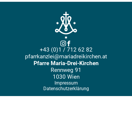
+43 (0)1 / 712 62 82
pfarrkanzlei@mariadreikirchen.at
Pfarre Maria-Drei-Kirchen
Rennweg 91
1030 Wien
Impressum
Datenschutzerklärung