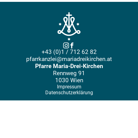
+43 (0)1 / 712 62 82
pfarrkanzlei@mariadreikirchen.at
Pfarre Maria-Drei-Kirchen
Rennweg 91
1030 Wien
Impressum
Datenschutzerklärung