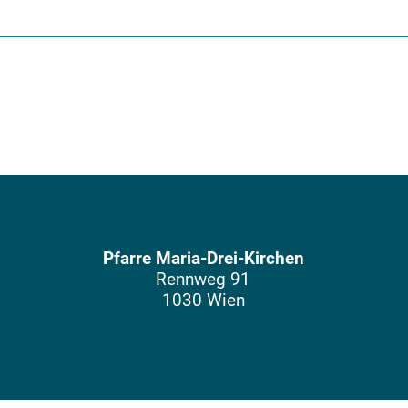
Pfarre Maria-Drei-Kirchen
Rennweg 91
1030 Wien