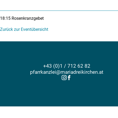
18:15
Rosenkranzgebet
Zurück zur Eventübersicht
+43 (0)1 / 712 62 82
pfarrkanzlei@mariadreikirchen.at