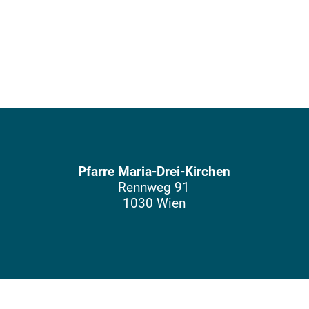
Pfarre Maria-Drei-Kirchen
Rennweg 91
1030 Wien