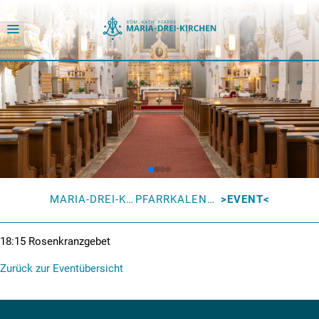
MARIA-DREI-KIRCHEN
PFARRKALENDER
EVENT
18:15
Rosenkranzgebet
Zurück zur Eventübersicht