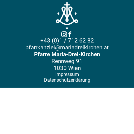
+43 (0)1 / 712 62 82
pfarrkanzlei@mariadreikirchen.at
Pfarre Maria-Drei-Kirchen
Rennweg 91
1030 Wien
Impressum
Datenschutzerklärung