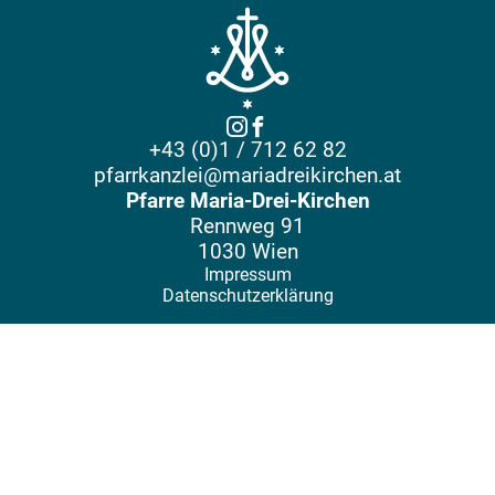
+43 (0)1 / 712 62 82
pfarrkanzlei@mariadreikirchen.at
Pfarre Maria-Drei-Kirchen
Rennweg 91
1030 Wien
Impressum
Datenschutzerklärung