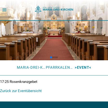
MARIA-DREI-KIRCHEN
PFARRKALENDER
EVENT
17:25
Rosenkranzgebet
Zurück zur Eventübersicht