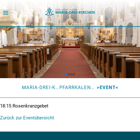
MARIA-DREI-KIRCHEN
PFARRKALENDER
EVENT
18:15
Rosenkranzgebet
Zurück zur Eventübersicht