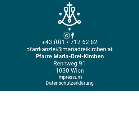
+43 (0)1 / 712 62 82
pfarrkanzlei@mariadreikirchen.at
Pfarre Maria-Drei-Kirchen
Rennweg 91
1030 Wien
Impressum
Datenschutzerklärung