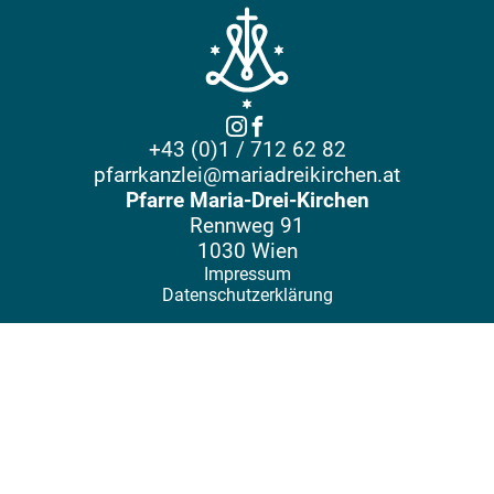
+43 (0)1 / 712 62 82
pfarrkanzlei@mariadreikirchen.at
Pfarre Maria-Drei-Kirchen
Rennweg 91
1030 Wien
Impressum
Datenschutzerklärung