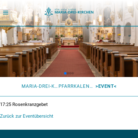
MARIA-DREI-KIRCHEN
PFARRKALENDER
EVENT
17:25
Rosenkranzgebet
Zurück zur Eventübersicht