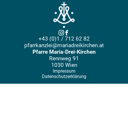
+43 (0)1 / 712 62 82
pfarrkanzlei@mariadreikirchen.at
Pfarre Maria-Drei-Kirchen
Rennweg 91
1030 Wien
Impressum
Datenschutzerklärung