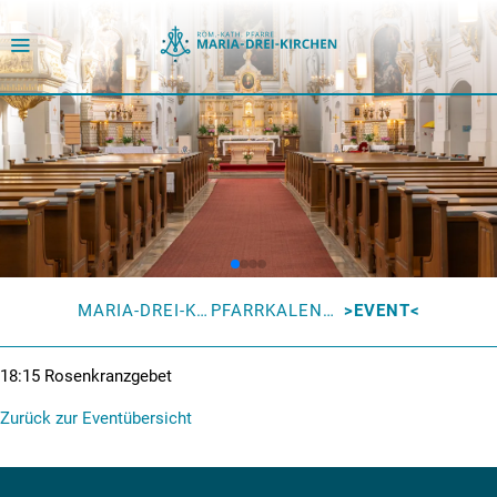
MARIA-DREI-KIRCHEN
PFARRKALENDER
EVENT
18:15
Rosenkranzgebet
Zurück zur Eventübersicht