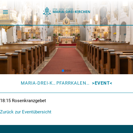
MARIA-DREI-KIRCHEN
PFARRKALENDER
EVENT
18:15
Rosenkranzgebet
Zurück zur Eventübersicht