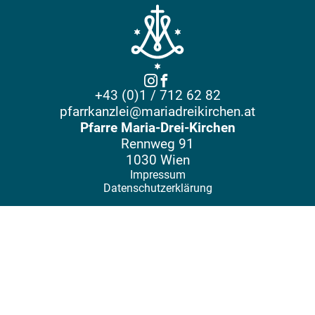
+43 (0)1 / 712 62 82
pfarrkanzlei@mariadreikirchen.at
Pfarre Maria-Drei-Kirchen
Rennweg 91
1030 Wien
Impressum
Datenschutzerklärung