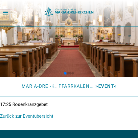
MARIA-DREI-KIRCHEN
PFARRKALENDER
EVENT
17:25
Rosenkranzgebet
Zurück zur Eventübersicht