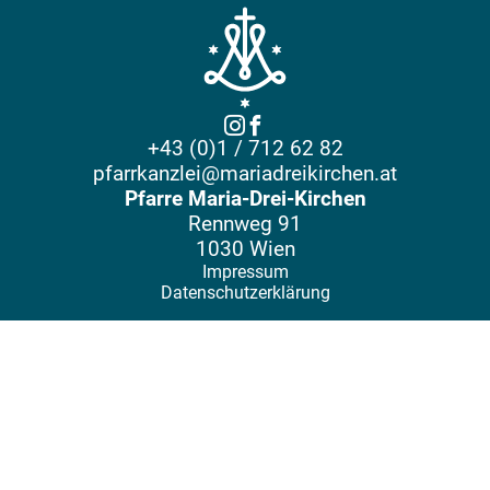
+43 (0)1 / 712 62 82
pfarrkanzlei@mariadreikirchen.at
Pfarre Maria-Drei-Kirchen
Rennweg 91
1030 Wien
Impressum
Datenschutzerklärung