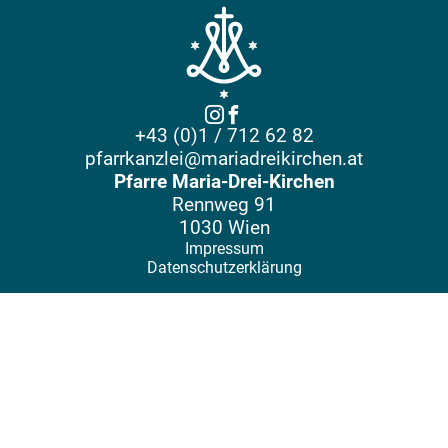
+43 (0)1 / 712 62 82
pfarrkanzlei@mariadreikirchen.at
Pfarre Maria-Drei-Kirchen
Rennweg 91
1030 Wien
Impressum
Datenschutzerklärung