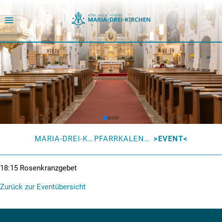
MARIA-DREI-KIRCHEN
PFARRKALENDER
EVENT
18:15
Rosenkranzgebet
Zurück zur Eventübersicht