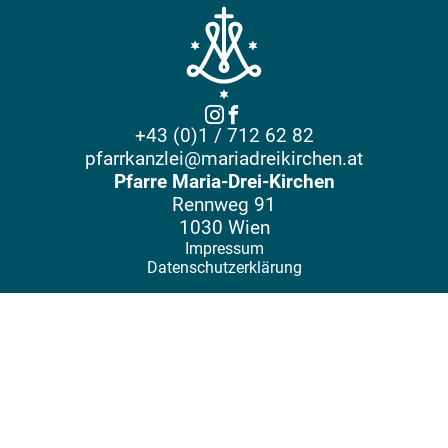
+43 (0)1 / 712 62 82
pfarrkanzlei@mariadreikirchen.at
Pfarre Maria-Drei-Kirchen
Rennweg 91
1030 Wien
Impressum
Datenschutzerklärung