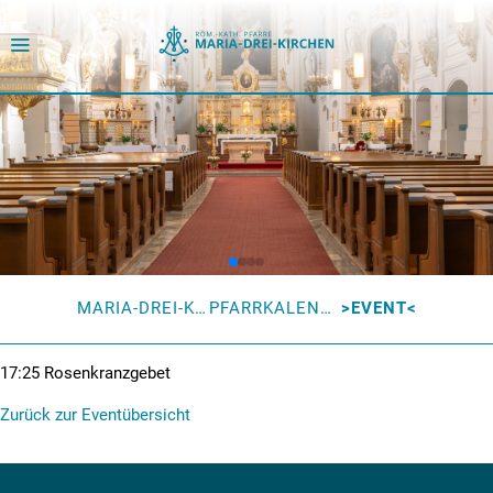
MARIA-DREI-KIRCHEN
PFARRKALENDER
EVENT
17:25
Rosenkranzgebet
Zurück zur Eventübersicht