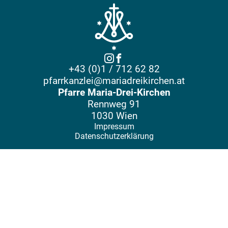
+43 (0)1 / 712 62 82
pfarrkanzlei@mariadreikirchen.at
Pfarre Maria-Drei-Kirchen
Rennweg 91
1030 Wien
Impressum
Datenschutzerklärung