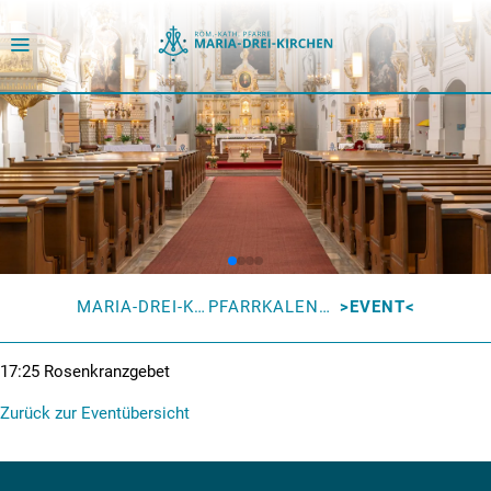
MARIA-DREI-KIRCHEN
PFARRKALENDER
EVENT
17:25
Rosenkranzgebet
Zurück zur Eventübersicht