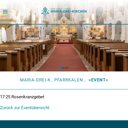
MARIA-DREI-KIRCHEN
PFARRKALENDER
EVENT
17:25
Rosenkranzgebet
Zurück zur Eventübersicht