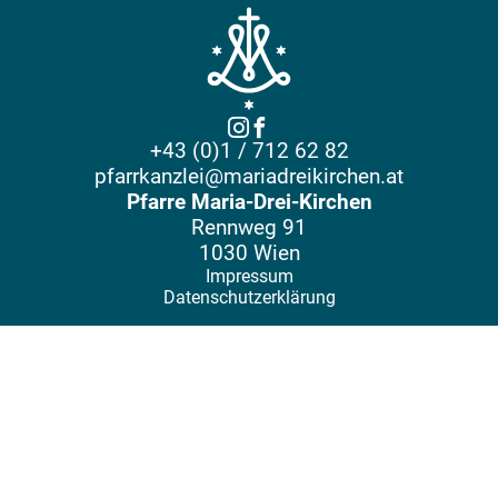
+43 (0)1 / 712 62 82
pfarrkanzlei@mariadreikirchen.at
Pfarre Maria-Drei-Kirchen
Rennweg 91
1030 Wien
Impressum
Datenschutzerklärung