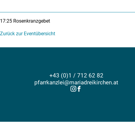
17:25
Rosenkranzgebet
Zurück zur Eventübersicht
+43 (0)1 / 712 62 82
pfarrkanzlei@mariadreikirchen.at