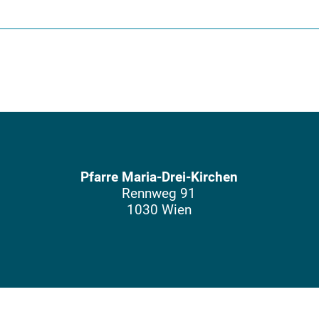
Pfarre Maria-Drei-Kirchen
Rennweg 91
1030 Wien