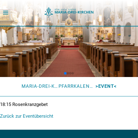
MARIA-DREI-KIRCHEN
PFARRKALENDER
EVENT
18:15
Rosenkranzgebet
Zurück zur Eventübersicht