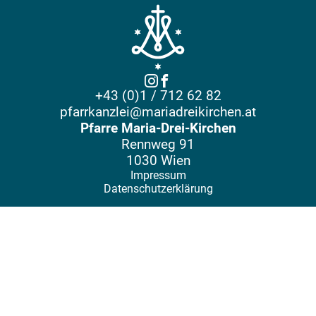
+43 (0)1 / 712 62 82
pfarrkanzlei@mariadreikirchen.at
Pfarre Maria-Drei-Kirchen
Rennweg 91
1030 Wien
Impressum
Datenschutzerklärung