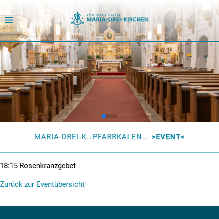
MARIA-DREI-KIRCHEN
PFARRKALENDER
EVENT
18:15
Rosenkranzgebet
Zurück zur Eventübersicht