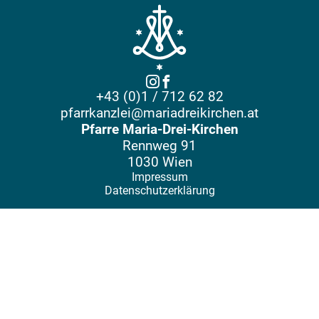
+43 (0)1 / 712 62 82
pfarrkanzlei@mariadreikirchen.at
Pfarre Maria-Drei-Kirchen
Rennweg 91
1030 Wien
Impressum
Datenschutzerklärung