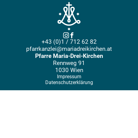
+43 (0)1 / 712 62 82
pfarrkanzlei@mariadreikirchen.at
Pfarre Maria-Drei-Kirchen
Rennweg 91
1030 Wien
Impressum
Datenschutzerklärung