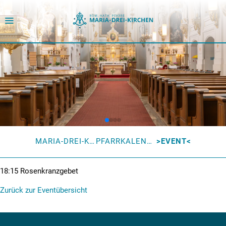
MARIA-DREI-KIRCHEN
PFARRKALENDER
EVENT
18:15
Rosenkranzgebet
Zurück zur Eventübersicht