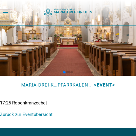
MARIA-DREI-KIRCHEN
PFARRKALENDER
EVENT
17:25
Rosenkranzgebet
Zurück zur Eventübersicht