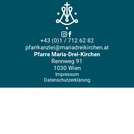
+43 (0)1 / 712 62 82
pfarrkanzlei@mariadreikirchen.at
Pfarre Maria-Drei-Kirchen
Rennweg 91
1030 Wien
Impressum
Datenschutzerklärung