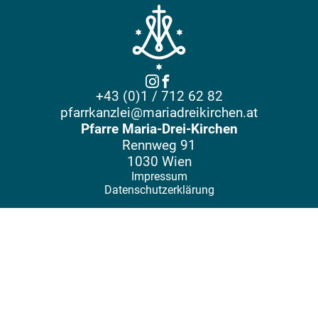
+43 (0)1 / 712 62 82
pfarrkanzlei@mariadreikirchen.at
Pfarre Maria-Drei-Kirchen
Rennweg 91
1030 Wien
Impressum
Datenschutzerklärung