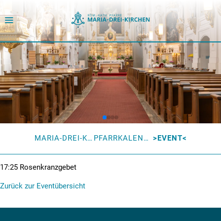
MARIA-DREI-KIRCHEN
PFARRKALENDER
EVENT
17:25
Rosenkranzgebet
Zurück zur Eventübersicht