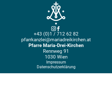
+43 (0)1 / 712 62 82
pfarrkanzlei@mariadreikirchen.at
Pfarre Maria-Drei-Kirchen
Rennweg 91
1030 Wien
Impressum
Datenschutzerklärung