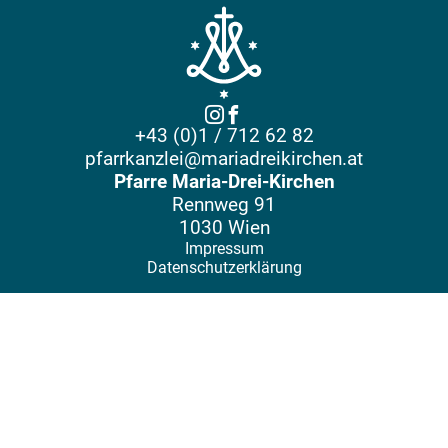
+43 (0)1 / 712 62 82
pfarrkanzlei@mariadreikirchen.at
Pfarre Maria-Drei-Kirchen
Rennweg 91
1030 Wien
Impressum
Datenschutzerklärung