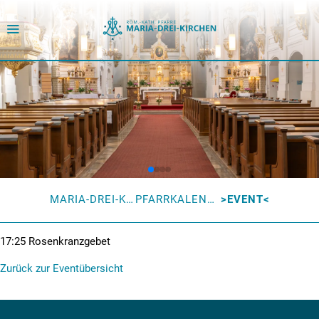
MARIA-DREI-KIRCHEN
PFARRKALENDER
EVENT
17:25
Rosenkranzgebet
Zurück zur Eventübersicht