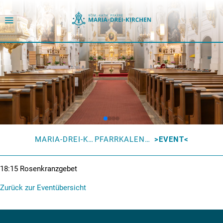
MARIA-DREI-KIRCHEN
PFARRKALENDER
EVENT
18:15
Rosenkranzgebet
Zurück zur Eventübersicht