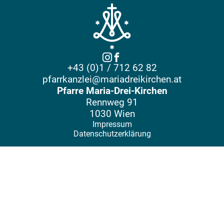
+43 (0)1 / 712 62 82
pfarrkanzlei@mariadreikirchen.at
Pfarre Maria-Drei-Kirchen
Rennweg 91
1030 Wien
Impressum
Datenschutzerklärung