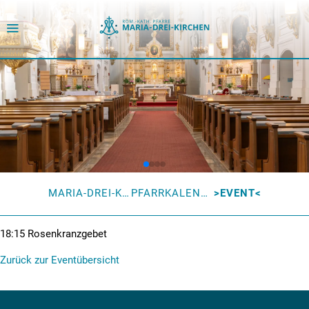
MARIA-DREI-KIRCHEN
PFARRKALENDER
EVENT
18:15
Rosenkranzgebet
Zurück zur Eventübersicht