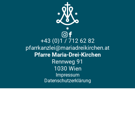
+43 (0)1 / 712 62 82
pfarrkanzlei@mariadreikirchen.at
Pfarre Maria-Drei-Kirchen
Rennweg 91
1030 Wien
Impressum
Datenschutzerklärung