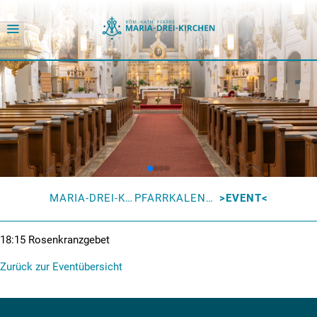
MARIA-DREI-KIRCHEN
PFARRKALENDER
EVENT
18:15
Rosenkranzgebet
Zurück zur Eventübersicht