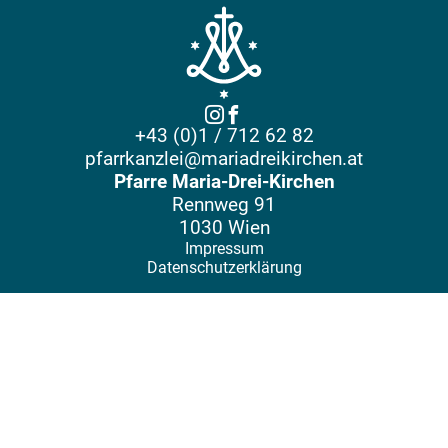
+43 (0)1 / 712 62 82
pfarrkanzlei@mariadreikirchen.at
Pfarre Maria-Drei-Kirchen
Rennweg 91
1030 Wien
Impressum
Datenschutzerklärung