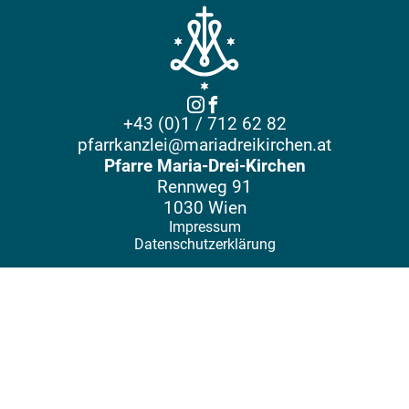
+43 (0)1 / 712 62 82
pfarrkanzlei@mariadreikirchen.at
Pfarre Maria-Drei-Kirchen
Rennweg 91
1030 Wien
Impressum
Datenschutzerklärung