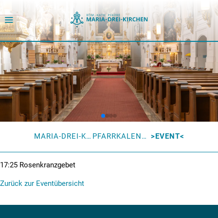
MARIA-DREI-KIRCHEN
PFARRKALENDER
EVENT
17:25
Rosenkranzgebet
Zurück zur Eventübersicht