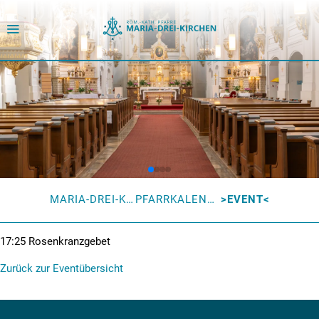
MARIA-DREI-KIRCHEN
PFARRKALENDER
EVENT
17:25
Rosenkranzgebet
Zurück zur Eventübersicht