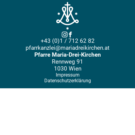
+43 (0)1 / 712 62 82
pfarrkanzlei@mariadreikirchen.at
Pfarre Maria-Drei-Kirchen
Rennweg 91
1030 Wien
Impressum
Datenschutzerklärung