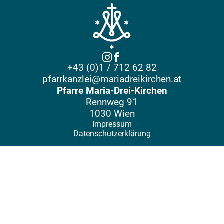
+43 (0)1 / 712 62 82
pfarrkanzlei@mariadreikirchen.at
Pfarre Maria-Drei-Kirchen
Rennweg 91
1030 Wien
Impressum
Datenschutzerklärung