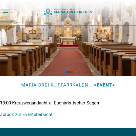
MARIA-DREI-KIRCHEN
PFARRKALENDER
EVENT
18:00
Kreuzwegandacht u. Eucharistischer Segen
Zurück zur Eventübersicht