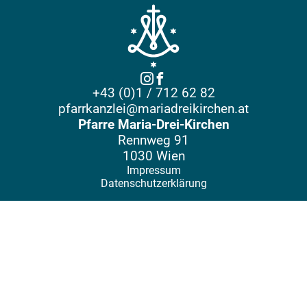
+43 (0)1 / 712 62 82
pfarrkanzlei@mariadreikirchen.at
Pfarre Maria-Drei-Kirchen
Rennweg 91
1030 Wien
Impressum
Datenschutzerklärung