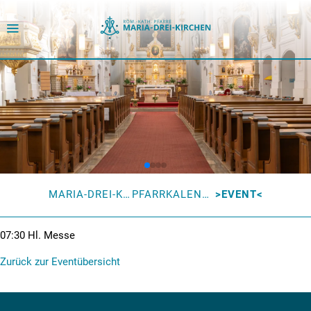
MARIA-DREI-KIRCHEN
PFARRKALENDER
EVENT
07:30
Hl. Messe
Zurück zur Eventübersicht