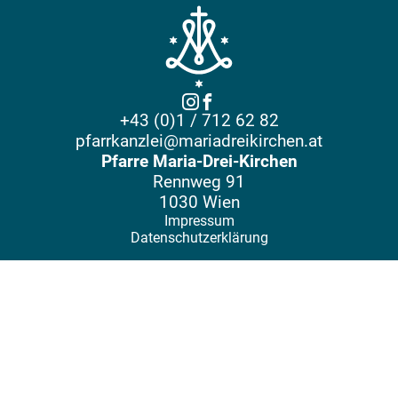
+43 (0)1 / 712 62 82
pfarrkanzlei@mariadreikirchen.at
Pfarre Maria-Drei-Kirchen
Rennweg 91
1030 Wien
Impressum
Datenschutzerklärung