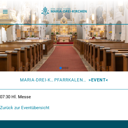
MARIA-DREI-KIRCHEN
PFARRKALENDER
EVENT
07:30
Hl. Messe
Zurück zur Eventübersicht