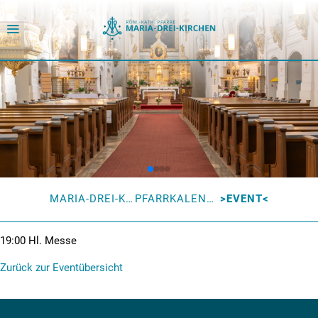
MARIA-DREI-KIRCHEN
PFARRKALENDER
EVENT
19:00
Hl. Messe
Zurück zur Eventübersicht