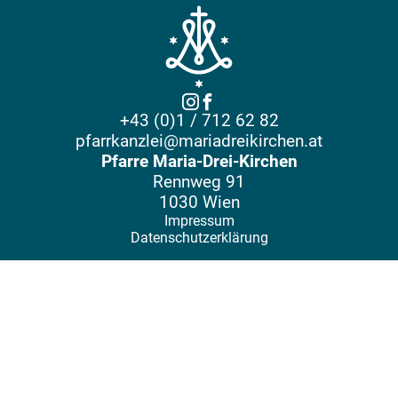
+43 (0)1 / 712 62 82
pfarrkanzlei@mariadreikirchen.at
Pfarre Maria-Drei-Kirchen
Rennweg 91
1030 Wien
Impressum
Datenschutzerklärung