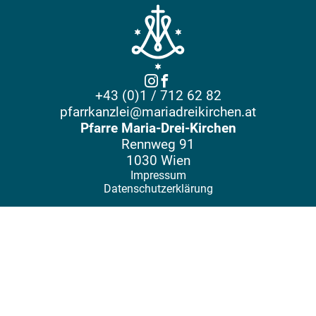
+43 (0)1 / 712 62 82
pfarrkanzlei@mariadreikirchen.at
Pfarre Maria-Drei-Kirchen
Rennweg 91
1030 Wien
Impressum
Datenschutzerklärung