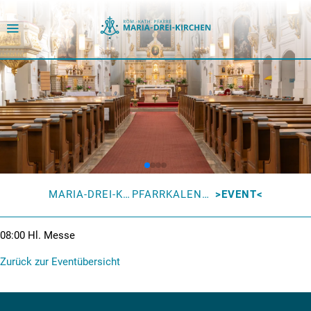
MARIA-DREI-KIRCHEN
PFARRKALENDER
EVENT
08:00
Hl. Messe
Zurück zur Eventübersicht