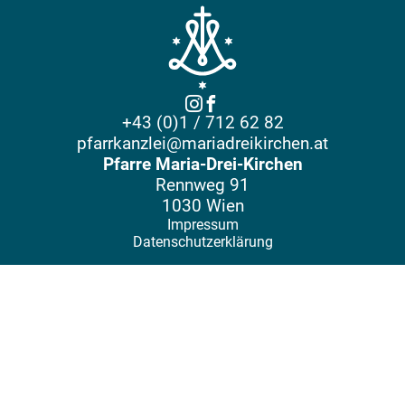
+43 (0)1 / 712 62 82
pfarrkanzlei@mariadreikirchen.at
Pfarre Maria-Drei-Kirchen
Rennweg 91
1030 Wien
Impressum
Datenschutzerklärung