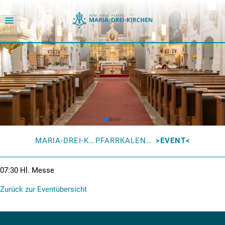
MARIA-DREI-KIRCHEN
PFARRKALENDER
EVENT
07:30
Hl. Messe
Zurück zur Eventübersicht