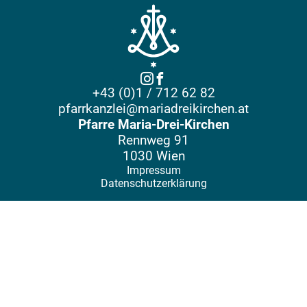
+43 (0)1 / 712 62 82
pfarrkanzlei@mariadreikirchen.at
Pfarre Maria-Drei-Kirchen
Rennweg 91
1030 Wien
Impressum
Datenschutzerklärung