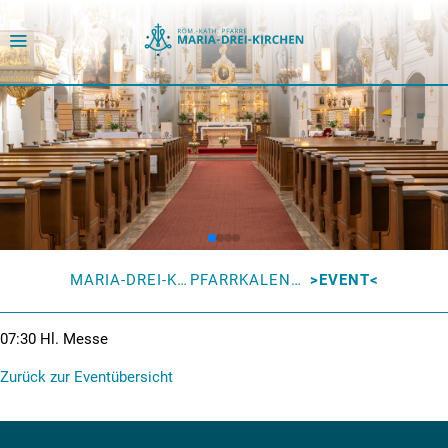
MARIA-DREI-KIRCHEN
PFARRKALENDER
EVENT
07:30
Hl. Messe
Zurück zur Eventübersicht