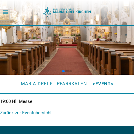
MARIA-DREI-KIRCHEN
PFARRKALENDER
EVENT
19:00
Hl. Messe
Zurück zur Eventübersicht