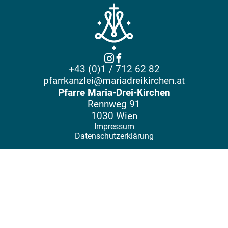
+43 (0)1 / 712 62 82
pfarrkanzlei@mariadreikirchen.at
Pfarre Maria-Drei-Kirchen
Rennweg 91
1030 Wien
Impressum
Datenschutzerklärung